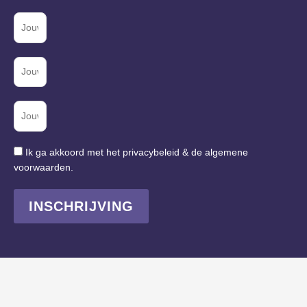
Ik ga akkoord met het privacybeleid & de algemene
voorwaarden.
INSCHRIJVING