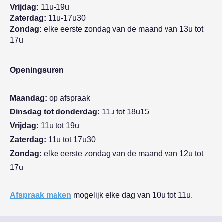
Vrijdag:
11u-19u
Zaterdag:
11u-17u30
Zondag:
elke eerste zondag van de maand van 13u tot
17u
Openingsuren
Maandag:
op afspraak
Dinsdag tot donderdag:
11u tot 18u15
Vrijdag:
11u tot 19u
Zaterdag:
11u tot 17u30
Zondag:
elke eerste zondag van de maand van 12u tot
17u
Afspraak maken
mogelijk elke dag van 10u tot 11u.