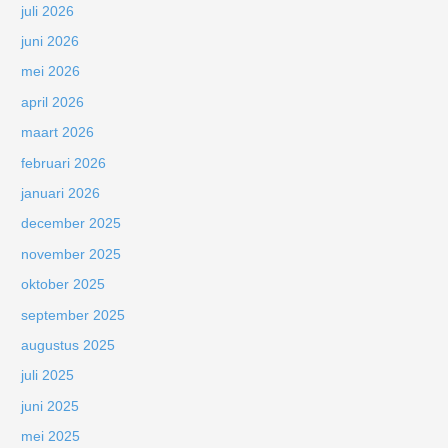
juli 2026
juni 2026
mei 2026
april 2026
maart 2026
februari 2026
januari 2026
december 2025
november 2025
oktober 2025
september 2025
augustus 2025
juli 2025
juni 2025
mei 2025