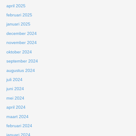
april 2025
februari 2025
januari 2025
december 2024
november 2024
oktober 2024
september 2024
augustus 2024
juli 2024
juni 2024
mei 2024
april 2024
maart 2024
februari 2024
januari 2024