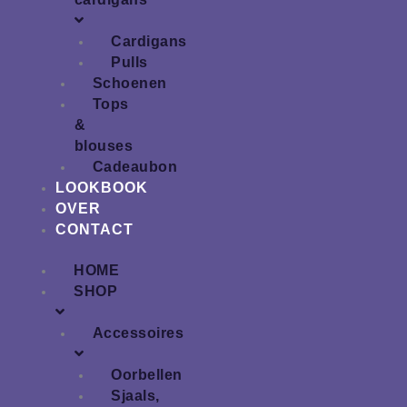
Cardigans
Pulls
Schoenen
Tops
&
blouses
Cadeaubon
LOOKBOOK
OVER
CONTACT
HOME
SHOP
Accessoires
Oorbellen
Sjaals,