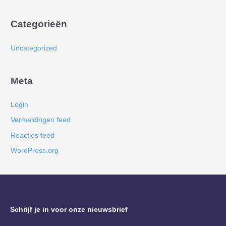
Categorieën
Uncategorized
Meta
Login
Vermeldingen feed
Reacties feed
WordPress.org
Schrijf je in voor onze nieuwsbrief