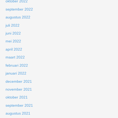
oktober 2022
september 2022
augustus 2022
juli 2022
juni 2022
mei 2022
april 2022
maart 2022
februari 2022
januari 2022
december 2021
november 2021
oktober 2021
september 2021
augustus 2021