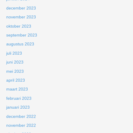
december 2023
november 2023
oktober 2023
september 2023
augustus 2023
juli 2023
juni 2023
mei 2023
april 2023
maart 2023
februari 2023
januari 2023
december 2022
november 2022