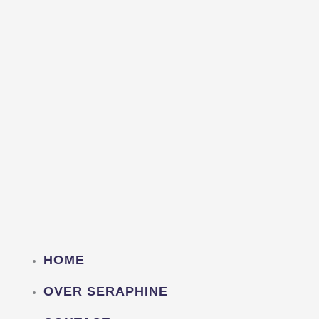
HOME
OVER SERAPHINE